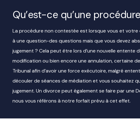
Qu’est-ce qu’une procédur
La procédure non contestée est lorsque vous et votre 
à une question-des questions mais que vous devez abso
jugement ? Cela peut être lors d’une nouvelle entente d
modification ou bien encore une annulation, certaine d
Tribunal afin d’avoir une force exécutoire, malgré enten
découler de séances de médiation et vous souhaitez que
jugement. Un divorce peut également se faire par une D
nous vous référons à notre forfait prévu à cet effet.