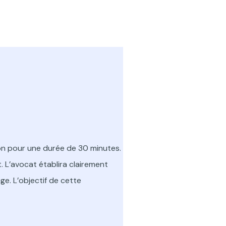
on pour une durée de 30 minutes.
. L’avocat établira clairement
ge. L’objectif de cette