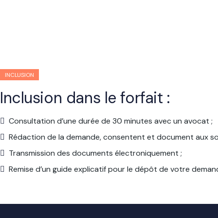
INCLUSION
Inclusion dans le forfait :
Consultation d’une durée de 30 minutes avec un avocat ;
Rédaction de la demande, consentent et document aux sou
Transmission des documents électroniquement ;
Remise d’un guide explicatif pour le dépôt de votre demande