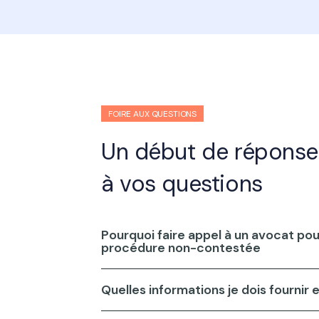
FOIRE AUX QUESTIONS
Un début de réponse
à vos questions
Pourquoi faire appel à un avocat pou
procédure non-contestée
Quelles informations je dois fournir 