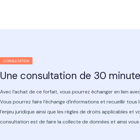
CONSULTATION
Une consultation de 30 minutes
Avec l’achat de ce forfait, vous pourrez échanger en lien a
Vous pourrez faire l’échange d’informations et recueillir tou
l’enjeu juridique ainsi que les règles de droits applicables e
consultation est de faire la collecte de données et ainsi vou