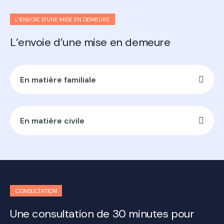
L’ENVOIE D’UNE MISE EN DEMEURE
L’envoie d’une mise en demeure
En matière familiale
En matière civile
CONSULTATION
Une consultation de 30 minutes pour