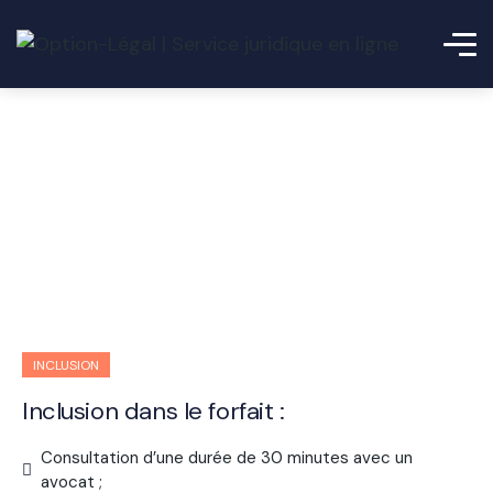
Mise en demeure
INCLUSION
Inclusion dans le forfait :
Consultation d’une durée de 30 minutes avec un
avocat ;