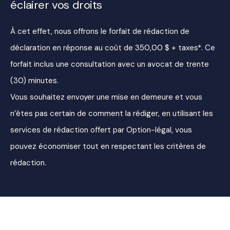
éclairer vos droits
À cet effet, nous offrons le forfait de rédaction de
déclaration en réponse au coût de 350,00 $ + taxes*. Ce
forfait inclus une consultation avec un avocat de trente
(30) minutes.
Vous souhaitez envoyer une mise en demeure et vous
n’êtes pas certain de comment la rédiger, en utilisant les
services de rédaction offert par Option-légal, vous
pouvez économiser tout en respectant les critères de
rédaction.