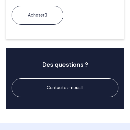
Acheter
Des questions ?
Contactez-nous