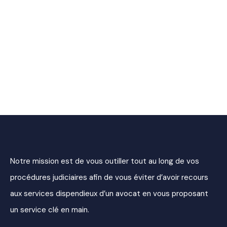
Notre mission est de vous outiller tout au long de vos
procédures judiciaires afin de vous éviter d’avoir recours
aux services dispendieux d’un avocat en vous proposant
un service clé en main.