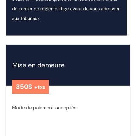
de tenter de régler le litige avant de vous adresser
aux tribunaux.
Mise en demeure
350$
+txs
Mode de paiement acceptés