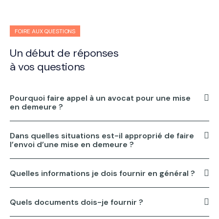
FOIRE AUX QUESTIONS
Un début de réponses
à vos questions
Pourquoi faire appel à un avocat pour une mise
en demeure ?
Dans quelles situations est-il approprié de faire
l’envoi d’une mise en demeure ?
Quelles informations je dois fournir en général ?
Quels documents dois-je fournir ?