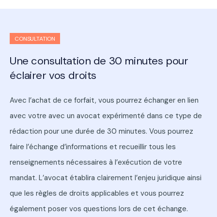
CONSULTATION
Une consultation de 30 minutes pour
éclairer vos droits
Avec l’achat de ce forfait, vous pourrez échanger en lien
avec votre avec un avocat expérimenté dans ce type de
rédaction pour une durée de 30 minutes. Vous pourrez
faire l’échange d’informations et recueillir tous les
renseignements nécessaires à l’exécution de votre
mandat. L’avocat établira clairement l’enjeu juridique ainsi
que les règles de droits applicables et vous pourrez
également poser vos questions lors de cet échange.