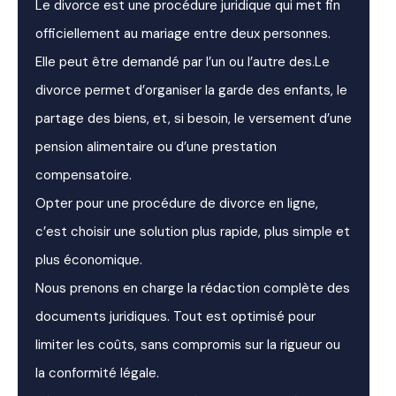
Le divorce est une procédure juridique qui met fin
officiellement au mariage entre deux personnes.
Elle peut être demandé par l’un ou l’autre des.Le
divorce permet d’organiser la garde des enfants, le
partage des biens, et, si besoin, le versement d’une
pension alimentaire ou d’une prestation
compensatoire.
Opter pour une procédure de divorce en ligne,
c’est choisir une solution plus rapide, plus simple et
plus économique.
Nous prenons en charge la rédaction complète des
documents juridiques. Tout est optimisé pour
limiter les coûts, sans compromis sur la rigueur ou
la conformité légale.