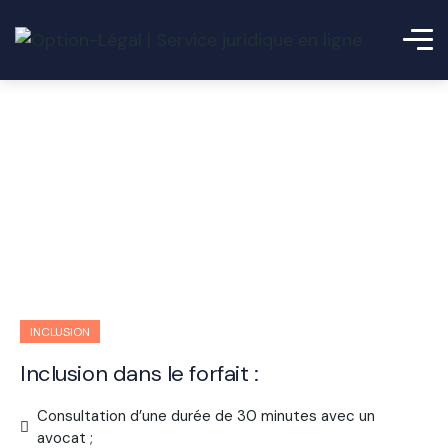
Demande de divorce
INCLUSION
Inclusion dans le forfait :
Consultation d’une durée de 30 minutes avec un
avocat ;